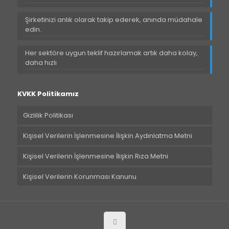
Şirketinizi anlık olarak takip ederek, anında müdahale
edin.
Her sektöre uygun teklif hazırlamak artık daha kolay,
daha hızlı
KVKK Politikamız
Gizlilik Politikası
Kişisel Verilerin İşlenmesine İlişkin Aydınlatma Metni
Kişisel Verilerin İşlenmesine İlişkin Rıza Metni
Kişisel Verilerin Korunması Kanunu