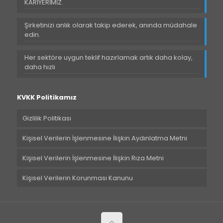
KARİYERİMİZ.
Şirketinizi anlık olarak takip ederek, anında müdahale
edin.
Her sektöre uygun teklif hazırlamak artık daha kolay,
daha hızlı
KVKK Politikamız
Gizlilik Politikası
Kişisel Verilerin İşlenmesine İlişkin Aydınlatma Metni
Kişisel Verilerin İşlenmesine İlişkin Rıza Metni
Kişisel Verilerin Korunması Kanunu